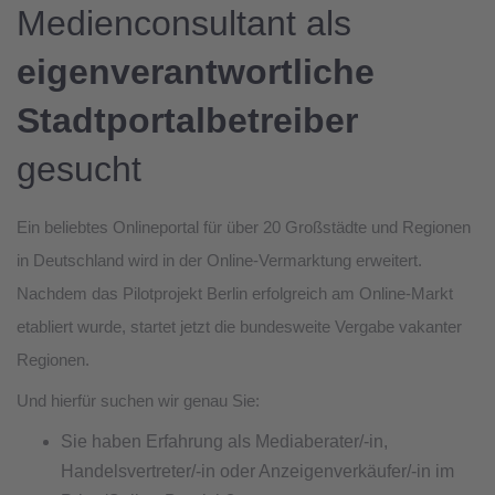
Medienconsultant als
eigenverantwortliche
Stadtportalbetreiber
gesucht
Ein beliebtes Onlineportal für über 20 Großstädte und Regionen
in Deutschland wird in der Online-Vermarktung erweitert.
Nachdem das Pilotprojekt Berlin erfolgreich am Online-Markt
etabliert wurde, startet jetzt die bundesweite Vergabe vakanter
Regionen.
Und hierfür suchen wir genau Sie:
Sie haben Erfahrung als Mediaberater/-in,
Handelsvertreter/-in oder Anzeigenverkäufer/-in im