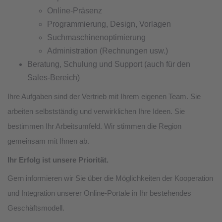
Online-Präsenz
Programmierung, Design, Vorlagen
Suchmaschinenoptimierung
Administration (Rechnungen usw.)
Beratung, Schulung und Support (auch für den
Sales-Bereich)
Ihre Aufgaben sind der Vertrieb mit Ihrem eigenen Team. Sie
arbeiten selbstständig und verwirklichen Ihre Ideen. Sie
bestimmen Ihr Arbeitsumfeld. Wir stimmen die Region
gemeinsam mit Ihnen ab.
Ihr Erfolg ist unsere Priorität.
Gern informieren wir Sie über die Möglichkeiten der Kooperation
und Integration unserer Online-Portale in Ihr bestehendes
Geschäftsmodell.