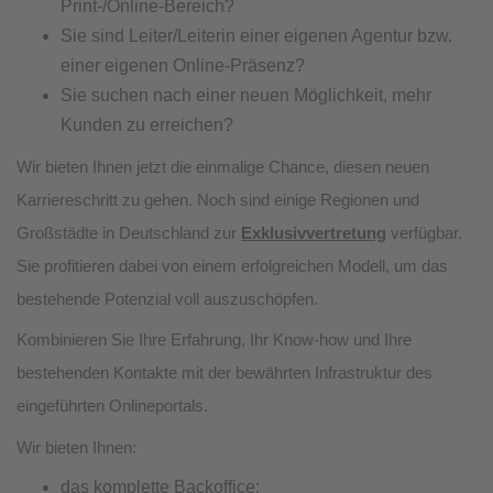
Print-/Online-Bereich?
Sie sind Leiter/Leiterin einer eigenen Agentur bzw.
einer eigenen Online-Präsenz?
Sie suchen nach einer neuen Möglichkeit, mehr
Kunden zu erreichen?
Wir bieten Ihnen jetzt die einmalige Chance, diesen neuen
Karriereschritt zu gehen. Noch sind einige Regionen und
Großstädte in Deutschland zur
Exklusivvertretung
verfügbar.
Sie profitieren dabei von einem erfolgreichen Modell, um das
bestehende Potenzial voll auszuschöpfen.
Kombinieren Sie Ihre Erfahrung, Ihr Know-how und Ihre
bestehenden Kontakte mit der bewährten Infrastruktur des
eingeführten Onlineportals.
Wir bieten Ihnen:
das komplette Backoffice: