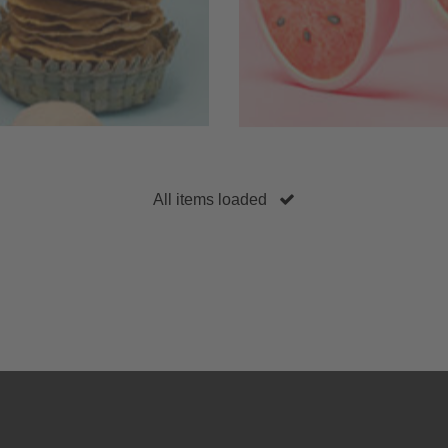
All items loaded